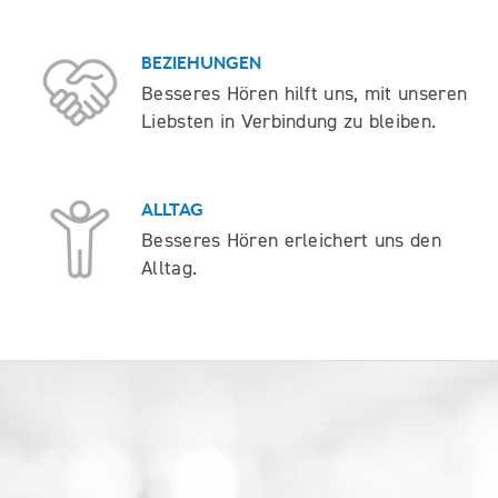
BEZIEHUNGEN
Besseres Hören hilft uns, mit unseren
Liebsten in Verbindung zu bleiben.
ALLTAG
Besseres Hören erleichert uns den
Alltag.