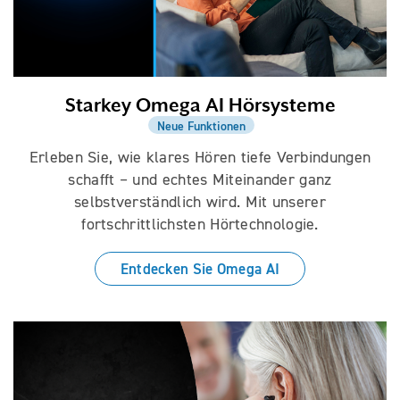
Starkey Omega AI Hörsysteme
Neue Funktionen
Erleben Sie, wie klares Hören tiefe Verbindungen
schafft – und echtes Miteinander ganz
selbstverständlich wird. Mit unserer
fortschrittlichsten Hörtechnologie.
Entdecken Sie Omega AI