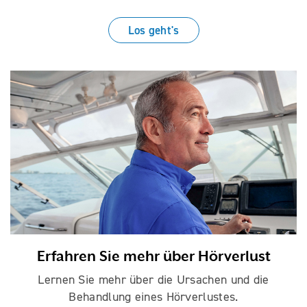
Los geht's
Erfahren Sie mehr über Hörverlust
Lernen Sie mehr über die Ursachen und die
Behandlung eines Hörverlustes.