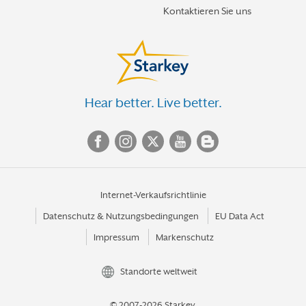
Kontaktieren Sie uns
Hear better. Live better.
Internet-Verkaufsrichtlinie
Datenschutz & Nutzungsbedingungen
EU Data Act
Impressum
Markenschutz
Standorte weltweit
© 2007-2026 Starkey.