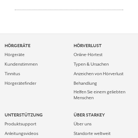
HÖRGERÄTE
HÖRVERLUST
Hörgeräte
Online-Hörtest
Kundenstimmen
Typen & Ursachen
Tinnitus
Anzeichen von Hörverlust
Hörgerätefinder
Behandlung
Helfen Sie einem geliebten
Menschen
UNTERSTÜTZUNG
ÜBER STARKEY
Produktsupport
Über uns
Anleitungsvideos
Standorte weltweit