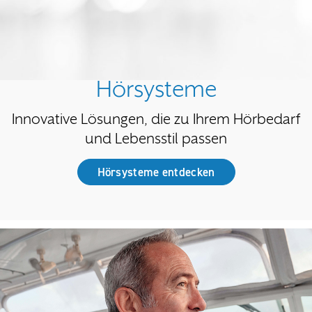
Hörsysteme
Innovative Lösungen, die zu Ihrem Hörbedarf
und Lebensstil passen
Hörsysteme entdecken