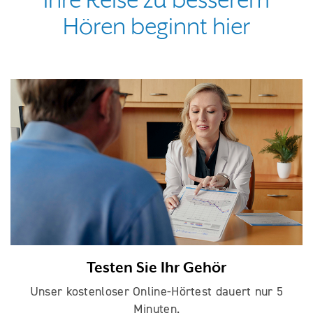
Hören beginnt hier
Testen Sie Ihr Gehör
Unser kostenloser Online-Hörtest dauert nur 5
Minuten.