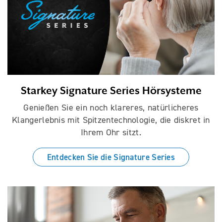
Starkey Signature Series Hörsysteme
Genießen Sie ein noch klareres, natürlicheres
Klangerlebnis mit Spitzentechnologie, die diskret in
Ihrem Ohr sitzt.
Entdecken Sie die Signature Series