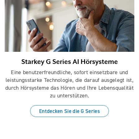
Starkey G Series AI Hörsysteme
Eine benutzerfreundliche, sofort einsetzbare und
leistungsstarke Technologie, die darauf ausgelegt ist,
durch Hörsysteme das Hören und Ihre Lebensqualität
zu unterstützen.
Entdecken Sie die G Series