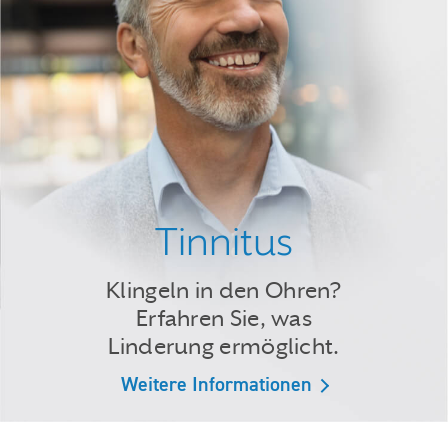
Tinnitus
Klingeln in den Ohren?
Erfahren Sie, was
Linderung ermöglicht.
Weitere Informationen