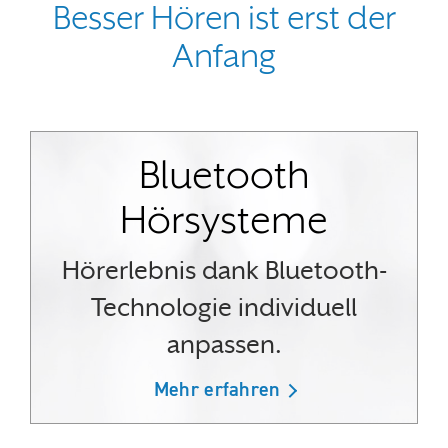
Besser Hören ist erst der
Anfang
Bluetooth
Hörsysteme
Hörerlebnis dank Bluetooth-
Technologie individuell
anpassen.
Mehr erfahren