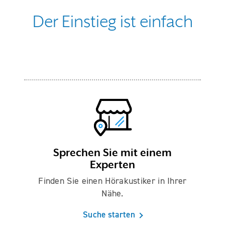
Der Einstieg ist einfach
Sprechen Sie mit einem
Experten
Finden Sie einen Hörakustiker in Ihrer
Nähe.
Suche starten