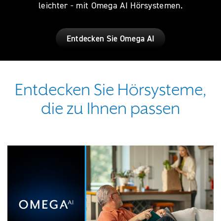
leichter - mit Omega AI Hörsystemen.
Entdecken Sie Omega AI
Entdecken Sie Hörsysteme,
die zu Ihnen passen