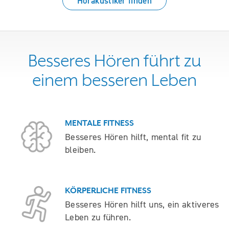
Hörakustiker finden
Besseres Hören führt zu
einem besseren Leben
MENTALE FITNESS
Besseres Hören hilft, mental fit zu
bleiben.
KÖRPERLICHE FITNESS
Besseres Hören hilft uns, ein aktiveres
Leben zu führen.