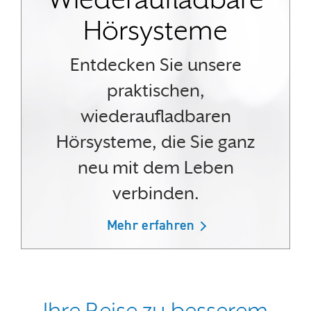
Hörsysteme
Entdecken Sie unsere
praktischen,
wiederaufladbaren
Hörsysteme, die Sie ganz
neu mit dem Leben
verbinden.
Mehr erfahren
Ihre Reise zu besserem