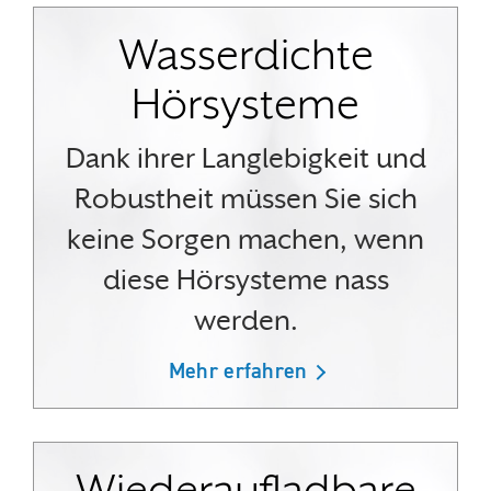
Wasserdichte
Hörsysteme
Dank ihrer Langlebigkeit und
Robustheit müssen Sie sich
keine Sorgen machen, wenn
diese Hörsysteme nass
werden.
Mehr erfahren
Wiederaufladbare