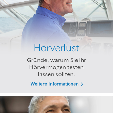
Hörverlust
Gründe, warum Sie Ihr
Hörvermögen testen
lassen sollten.
Weitere Informationen