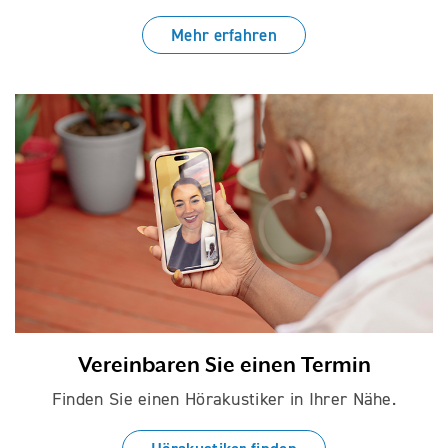
Mehr erfahren
Vereinbaren Sie einen Termin
Finden Sie einen Hörakustiker in Ihrer Nähe.