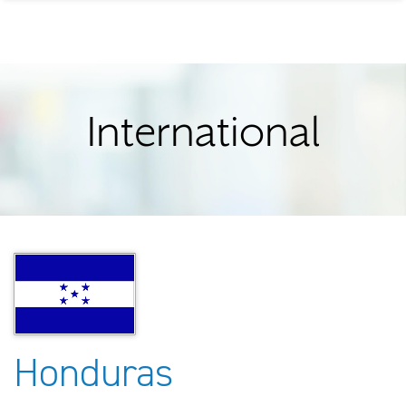
International
Honduras