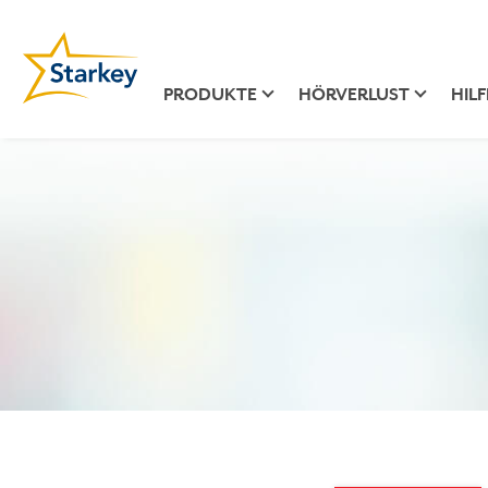
PRODUKTE
HÖRVERLUST
HILF