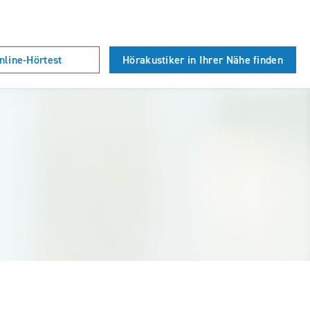
nline-Hörtest
Hörakustiker in Ihrer Nähe finden