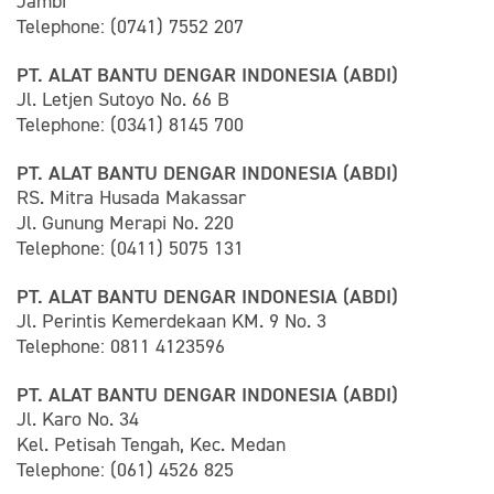
Jambi
Telephone: (0741) 7552 207
PT. ALAT BANTU DENGAR INDONESIA (ABDI)
Jl. Letjen Sutoyo No. 66 B
Telephone: (0341) 8145 700
PT. ALAT BANTU DENGAR INDONESIA (ABDI)
RS. Mitra Husada Makassar
Jl. Gunung Merapi No. 220
Telephone: (0411) 5075 131
PT. ALAT BANTU DENGAR INDONESIA (ABDI)
Jl. Perintis Kemerdekaan KM. 9 No. 3
Telephone: 0811 4123596
PT. ALAT BANTU DENGAR INDONESIA (ABDI)
Jl. Karo No. 34
Kel. Petisah Tengah, Kec. Medan
Telephone: (061) 4526 825