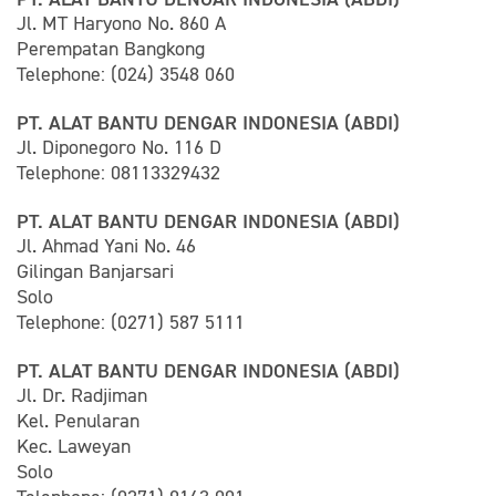
Jl. MT Haryono No. 860 A
Perempatan Bangkong
Telephone: (024) 3548 060
PT. ALAT BANTU DENGAR INDONESIA (ABDI)
Jl. Diponegoro No. 116 D
Telephone: 08113329432
PT. ALAT BANTU DENGAR INDONESIA (ABDI)
Jl. Ahmad Yani No. 46
Gilingan Banjarsari
Solo
Telephone: (0271) 587 5111
PT. ALAT BANTU DENGAR INDONESIA (ABDI)
Jl. Dr. Radjiman
Kel. Penularan
Kec. Laweyan
Solo