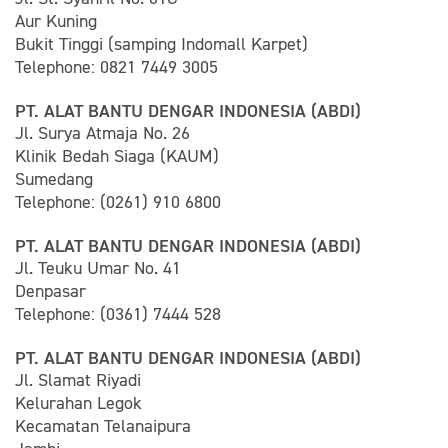
Aur Kuning
Bukit Tinggi (samping Indomall Karpet)
Telephone: 0821 7449 3005
PT. ALAT BANTU DENGAR INDONESIA (ABDI)
Jl. Surya Atmaja No. 26
Klinik Bedah Siaga (KAUM)
Sumedang
Telephone: (0261) 910 6800
PT. ALAT BANTU DENGAR INDONESIA (ABDI)
Jl. Teuku Umar No. 41
Denpasar
Telephone: (0361) 7444 528
PT. ALAT BANTU DENGAR INDONESIA (ABDI)
Jl. Slamat Riyadi
Kelurahan Legok
Kecamatan Telanaipura