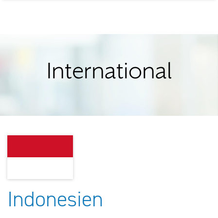
International
Indonesien