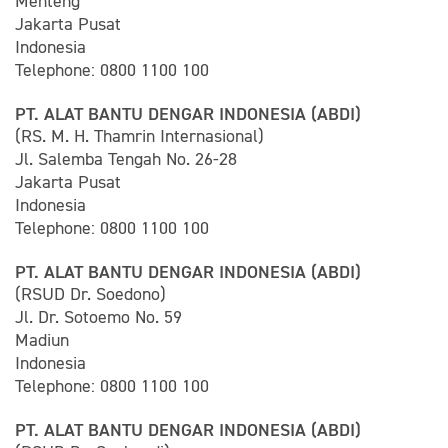
Menteng
Jakarta Pusat
Indonesia
Telephone: 0800 1100 100
PT. ALAT BANTU DENGAR INDONESIA (ABDI)
(RS. M. H. Thamrin Internasional)
Jl. Salemba Tengah No. 26-28
Jakarta Pusat
Indonesia
Telephone: 0800 1100 100
PT. ALAT BANTU DENGAR INDONESIA (ABDI)
(RSUD Dr. Soedono)
Jl. Dr. Sotoemo No. 59
Madiun
Indonesia
Telephone: 0800 1100 100
PT. ALAT BANTU DENGAR INDONESIA (ABDI)