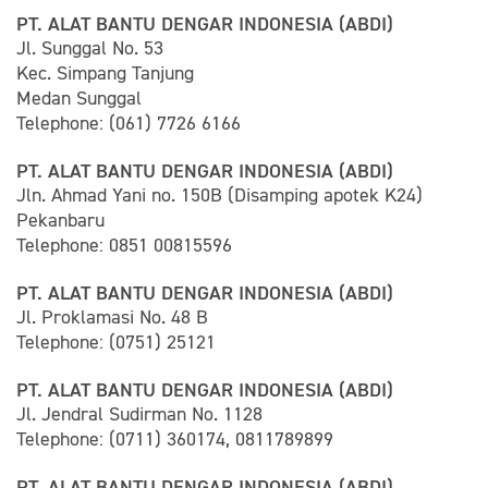
PT. ALAT BANTU DENGAR INDONESIA (ABDI)
Jl. Sunggal No. 53
Kec. Simpang Tanjung
Medan Sunggal
Telephone: (061) 7726 6166
PT. ALAT BANTU DENGAR INDONESIA (ABDI)
Jln. Ahmad Yani no. 150B (Disamping apotek K24)
Pekanbaru
Telephone: 0851 00815596
PT. ALAT BANTU DENGAR INDONESIA (ABDI)
Jl. Proklamasi No. 48 B
Telephone: (0751) 25121
PT. ALAT BANTU DENGAR INDONESIA (ABDI)
Jl. Jendral Sudirman No. 1128
Telephone: (0711) 360174, 0811789899
PT. ALAT BANTU DENGAR INDONESIA (ABDI)