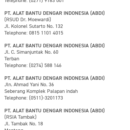
Telephone: (0271) 9163 001
PT. ALAT BANTU DENGAR INDONESIA (ABDI)
(RSUD Dr. Moewardi)
Jl. Kolonel Sutarto No. 132
Telephone: 0815 1101 4015
PT. ALAT BANTU DENGAR INDONESIA (ABDI)
Jl. C. Simanjuntak No. 60
Terban
Telephone: (0274) 588 146
PT. ALAT BANTU DENGAR INDONESIA (ABDI)
Jln. Ahmad Yani No. 36
Seberang Komplek Palapan indah
Telephone: (0511)-3201173
PT. ALAT BANTU DENGAR INDONESIA (ABDI)
(RSIA Tambak)
Jl. Tambak No. 18