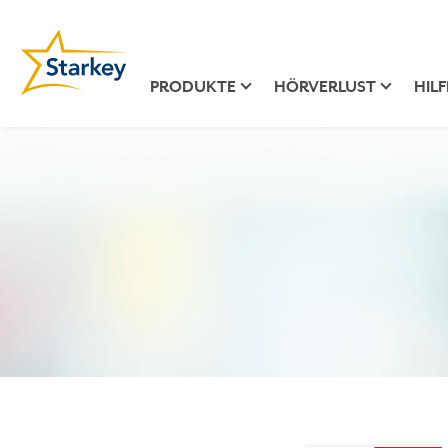
PRODUKTE
HÖRVERLUST
HILF