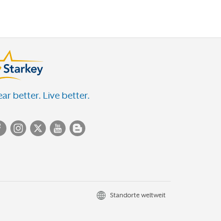
ar better. Live better.
Standorte weltweit