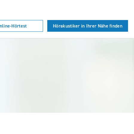
nline-Hörtest
Hörakustiker in Ihrer Nähe finden