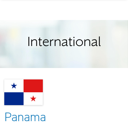
International
Panama