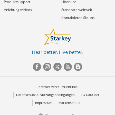
Produktsupport
Über uns
Anleitungsvideos
Standorte weltweit
Kontaktieren Sie uns
Hear better. Live better.
Internet-Verkaufsrichtlinie
Datenschutz & Nutzungsbedingungen
EU Data Act
Impressum
Markenschutz