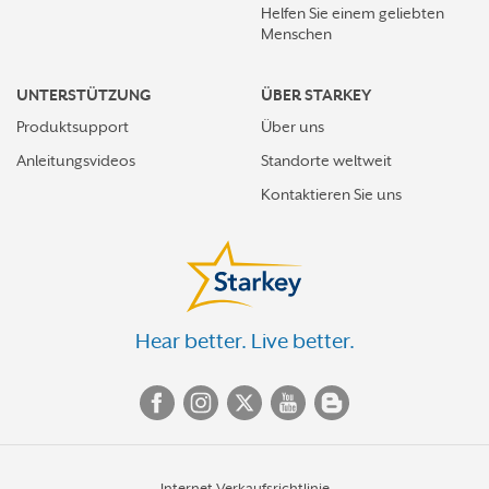
Helfen Sie einem geliebten
Menschen
UNTERSTÜTZUNG
ÜBER STARKEY
Produktsupport
Über uns
Anleitungsvideos
Standorte weltweit
Kontaktieren Sie uns
Hear better. Live better.
Internet-Verkaufsrichtlinie