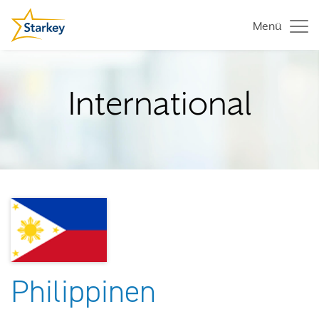
Menü
International
Philippinen