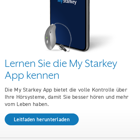
Lernen Sie die My Starkey
App kennen
Die My Starkey App bietet die volle Kontrolle über
Ihre Hörsysteme, damit Sie besser hören und mehr
vom Leben haben.
Leitfaden herunterladen