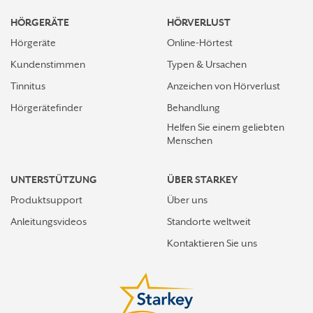
HÖRGERÄTE
HÖRVERLUST
Hörgeräte
Online-Hörtest
Kundenstimmen
Typen & Ursachen
Tinnitus
Anzeichen von Hörverlust
Hörgerätefinder
Behandlung
Helfen Sie einem geliebten
Menschen
UNTERSTÜTZUNG
ÜBER STARKEY
Produktsupport
Über uns
Anleitungsvideos
Standorte weltweit
Kontaktieren Sie uns