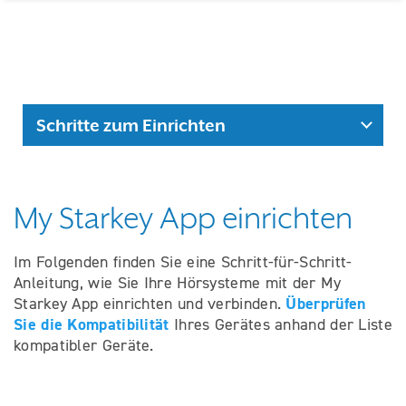
Schritte zum Einrichten
My Starkey App einrichten
Im Folgenden finden Sie eine Schritt-für-Schritt-
Anleitung, wie Sie Ihre Hörsysteme mit der My
Überprüfen
Starkey App einrichten und verbinden.
Sie die Kompatibilität
Ihres Gerätes anhand der Liste
kompatibler Geräte.