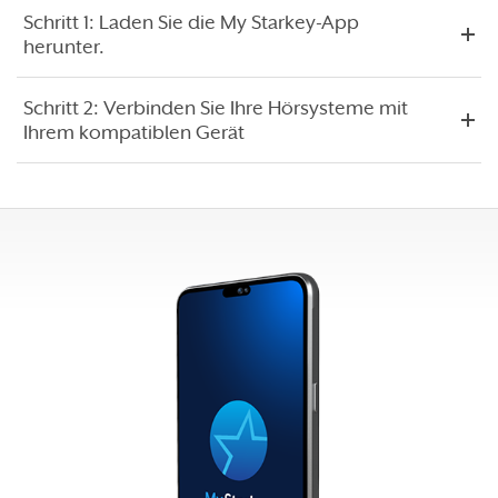
Schritt 1: Laden Sie die My Starkey-App
herunter.
Schritt 2: Verbinden Sie Ihre Hörsysteme mit
Ihrem kompatiblen Gerät